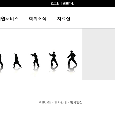
HOME > 행사안내 >
행사일정