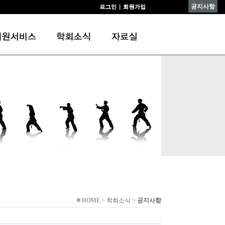
공지사항
HOME > 학회소식 >
공지사항