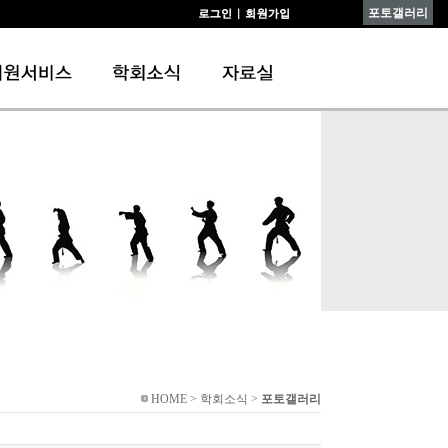
포토갤러리
HOME > 학회소식 >
포토갤러리