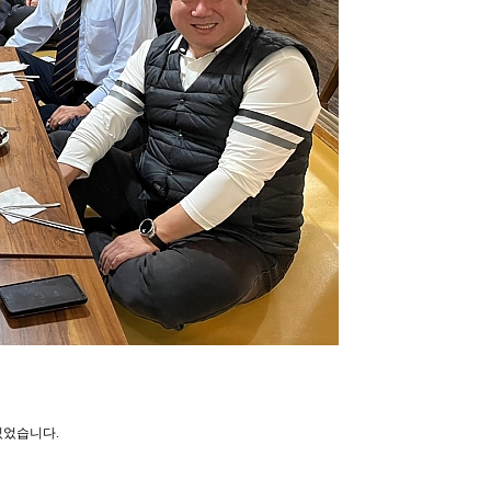
있었습니다.