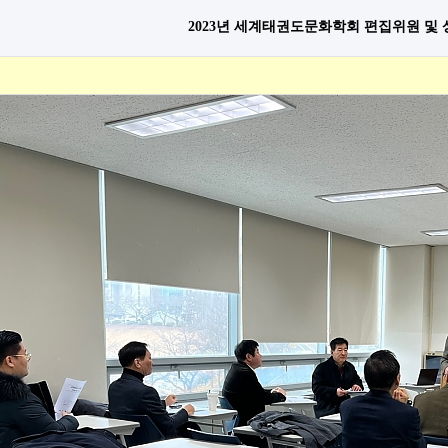
2023년 세계태권도문화학회 편집위원 및